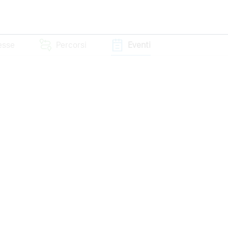
resse
Percorsi
Eventi