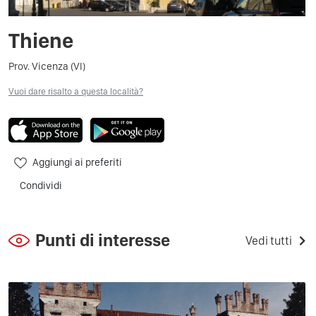
Thiene
Prov. Vicenza (VI)
Vuoi dare risalto a questa località?
Aggiungi ai preferiti
Condividi
Punti di interesse
Vedi tutti