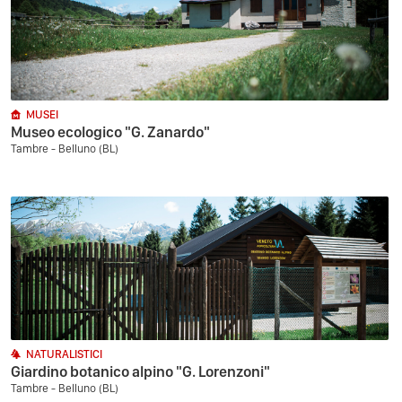
MUSEI
Museo ecologico "G. Zanardo"
Tambre - Belluno (BL)
NATURALISTICI
Giardino botanico alpino "G. Lorenzoni"
Tambre - Belluno (BL)