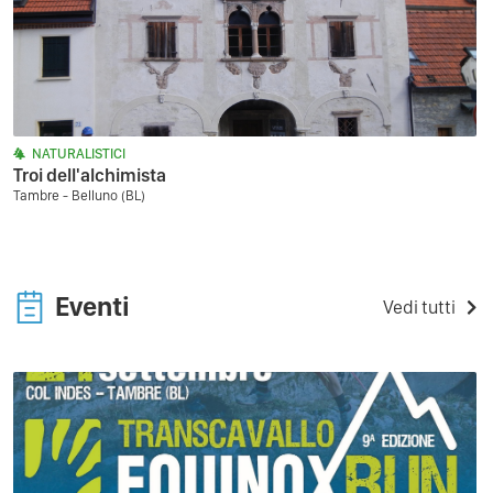
NATURALISTICI
Troi dell'alchimista
Tambre - Belluno (BL)
Eventi
Vedi tutti