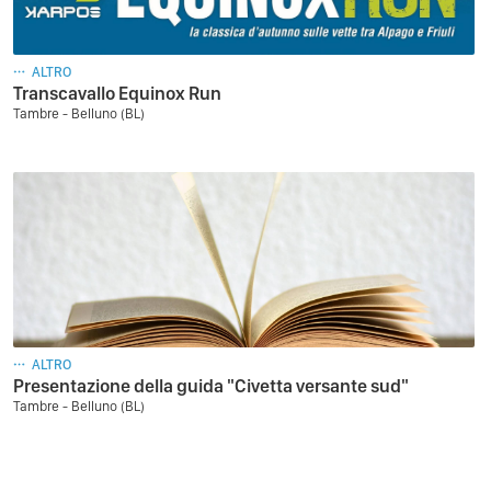
ALTRO
Transcavallo Equinox Run
Tambre - Belluno (BL)
ALTRO
Presentazione della guida "Civetta versante sud"
Tambre - Belluno (BL)