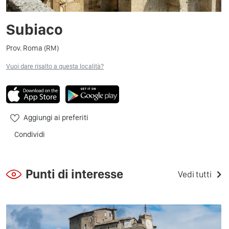
Subiaco
Prov. Roma (RM)
Vuoi dare risalto a questa località?
Aggiungi ai preferiti
Condividi
Punti di interesse
Vedi tutti