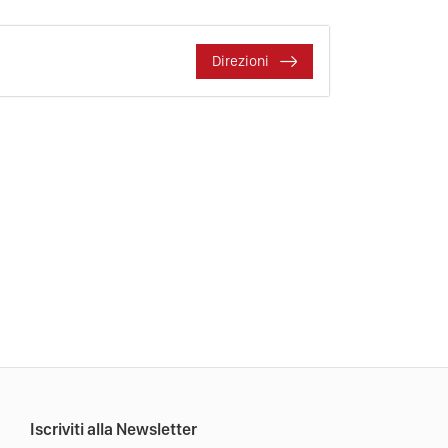
Direzioni
Iscriviti alla Newsletter