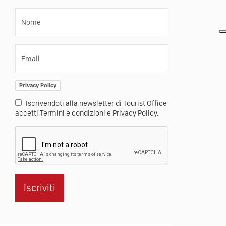
Nome
Email
Privacy Policy
Iscrivendoti alla newsletter di Tourist Office
accetti Termini e condizioni e Privacy Policy.
Iscriviti