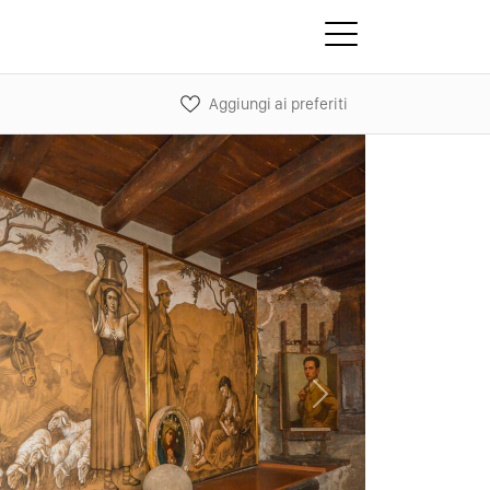
Aggiungi ai preferiti
Next