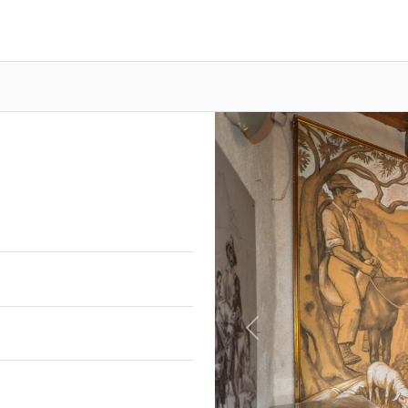
Previous