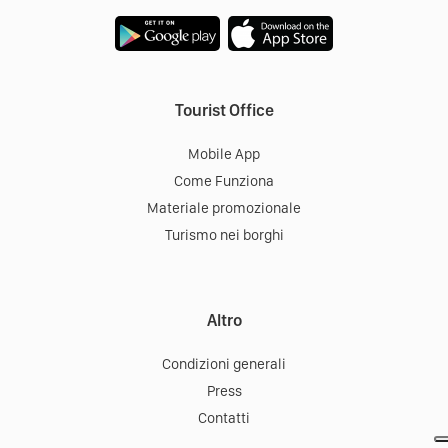
Tourist Office
Mobile App
Come Funziona
Materiale promozionale
Turismo nei borghi
Altro
Condizioni generali
Press
Contatti