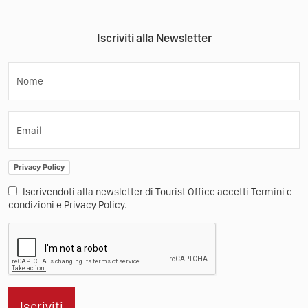
Iscriviti alla Newsletter
Nome
Email
Privacy Policy
Iscrivendoti alla newsletter di Tourist Office accetti Termini e
condizioni e Privacy Policy.
Iscriviti