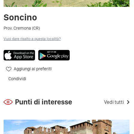
Soncino
Prov. Cremona (CR)
Vuoi dare risalto a questa località?
Aggiungi ai preferiti
Condividi
Punti di interesse
Vedi tutti