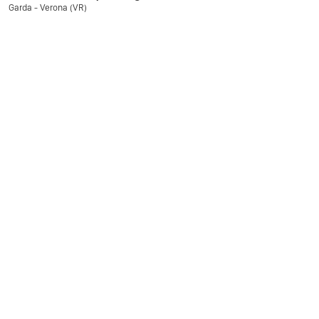
Garda - Verona (VR)