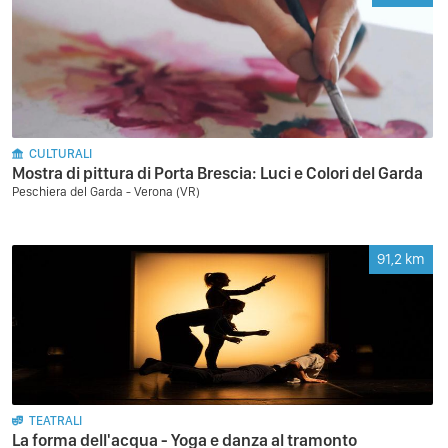
CULTURALI
Mostra di pittura di Porta Brescia: Luci e Colori del Garda
Peschiera del Garda - Verona (VR)
91,2
km
TEATRALI
La forma dell'acqua - Yoga e danza al tramonto