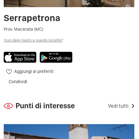
Serrapetrona
Prov. Macerata (MC)
Vuoi dare risalto a questa località?
Aggiungi ai preferiti
Condividi
Punti di interesse
Vedi tutti