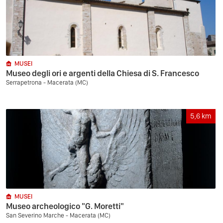
MUSEI
Museo degli ori e argenti della Chiesa di S. Francesco
Serrapetrona - Macerata (MC)
5,6
km
MUSEI
Museo archeologico "G. Moretti"
San Severino Marche - Macerata (MC)