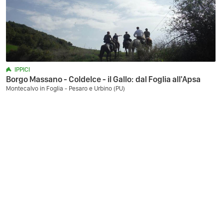
IPPICI
Borgo Massano - Coldelce - il Gallo: dal Foglia all'Apsa
Montecalvo in Foglia - Pesaro e Urbino (PU)