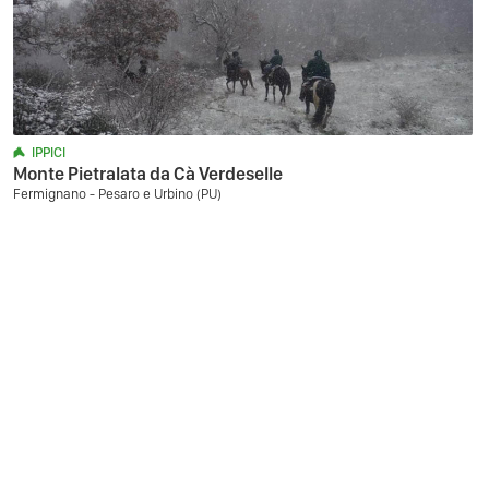
IPPICI
Monte Pietralata da Cà Verdeselle
Fermignano - Pesaro e Urbino (PU)