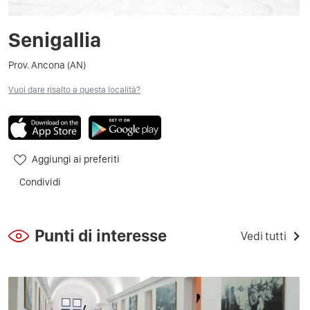
Senigallia
Prov. Ancona (AN)
Vuoi dare risalto a questa località?
Aggiungi ai preferiti
Condividi
Punti di interesse
Vedi tutti