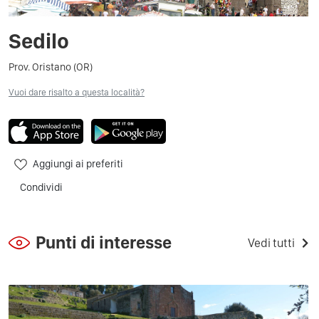
Sedilo
Prov. Oristano (OR)
Vuoi dare risalto a questa località?
Aggiungi ai preferiti
Condividi
Punti di interesse
Vedi tutti