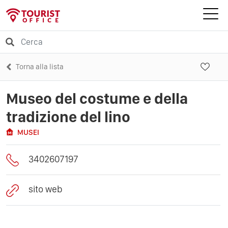
Torna alla lista
Museo del costume e della
tradizione del lino
MUSEI
3402607197
sito web