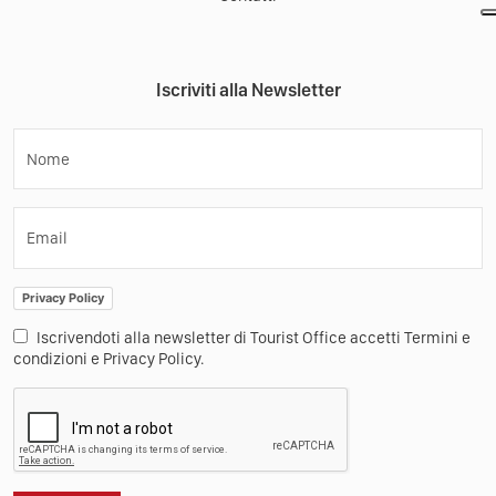
Iscriviti alla Newsletter
Nome
Email
Privacy Policy
Iscrivendoti alla newsletter di Tourist Office accetti Termini e
condizioni e Privacy Policy.