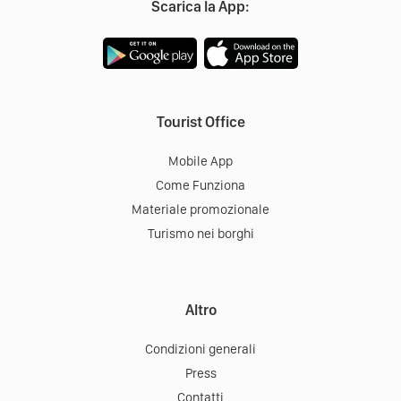
Scarica la App:
Tourist Office
Mobile App
Come Funziona
Materiale promozionale
Turismo nei borghi
Altro
Condizioni generali
Press
Contatti