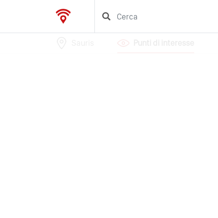
Sauris
Punti di interesse