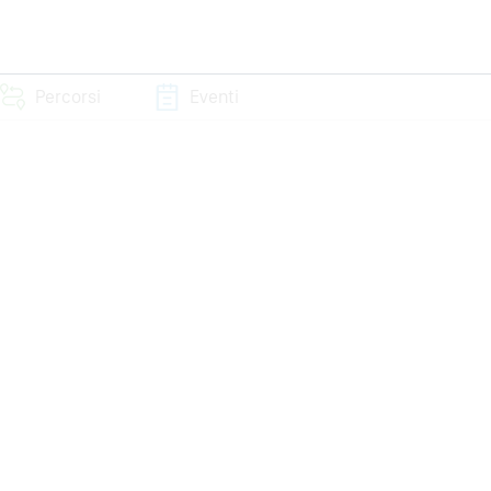
Percorsi
Eventi