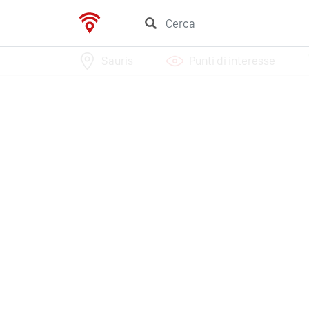
Sauris
Punti di interesse