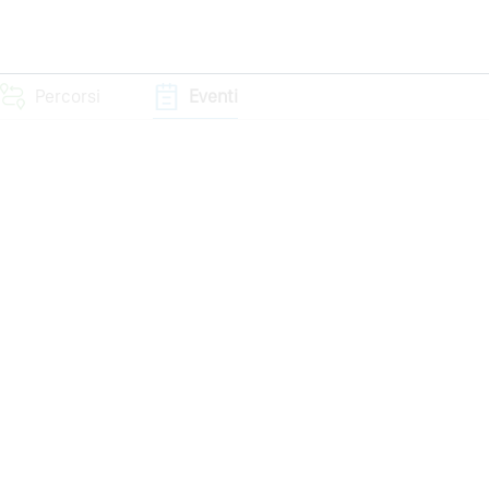
Percorsi
Eventi