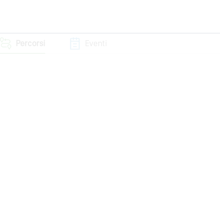
Percorsi
Eventi