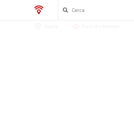
Sauris
Punti di interesse