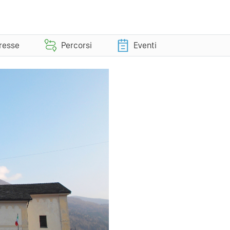
eresse
Percorsi
Eventi