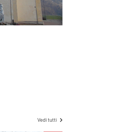
Vedi tutti