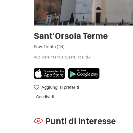
Sant'Orsola Terme
Prov. Trento (TN)
Vuoi dare risalto a questa località?
Aggiungi ai preferiti
Condividi
Punti di interesse