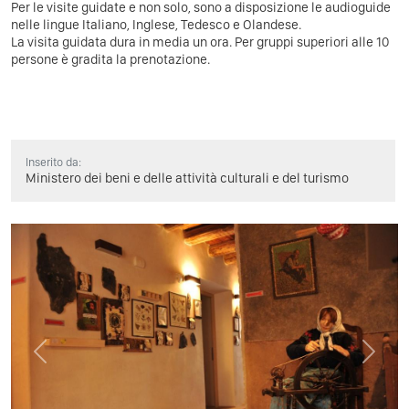
Per le visite guidate e non solo, sono a disposizione le audioguide
nelle lingue Italiano, Inglese, Tedesco e Olandese.
La visita guidata dura in media un ora. Per gruppi superiori alle 10
persone è gradita la prenotazione.
Inserito da:
Ministero dei beni e delle attività culturali e del turismo
Previous
Next