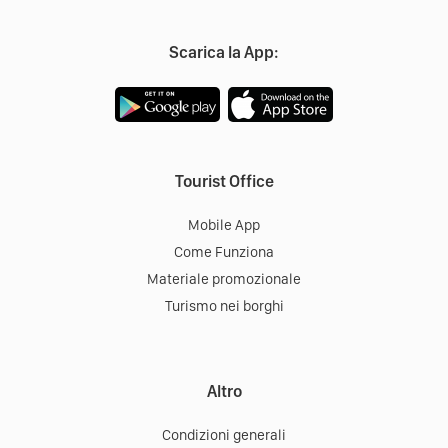
Scarica la App:
Tourist Office
Mobile App
Come Funziona
Materiale promozionale
Turismo nei borghi
Altro
Condizioni generali