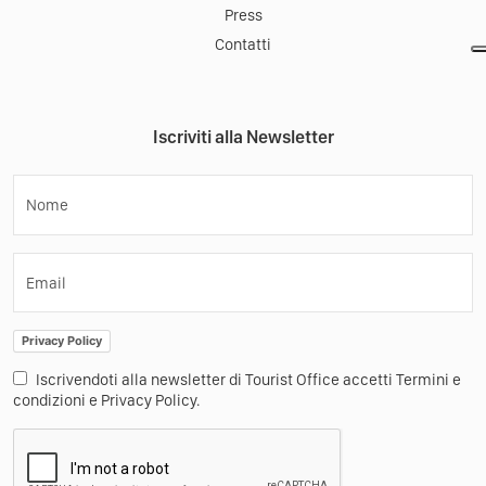
Press
Contatti
Iscriviti alla Newsletter
Nome
Email
Privacy Policy
Iscrivendoti alla newsletter di Tourist Office accetti Termini e
condizioni e Privacy Policy.