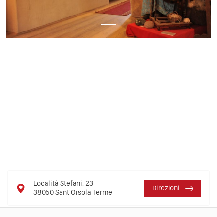
Località Stefani, 23
Direzioni
38050
Sant'Orsola Terme