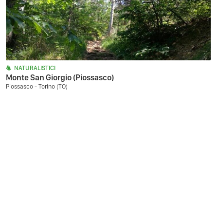
NATURALISTICI
Monte San Giorgio (Piossasco)
Piossasco - Torino (TO)