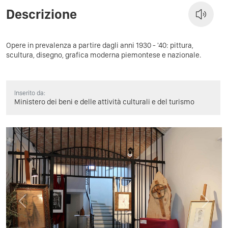
Descrizione
Opere in prevalenza a partire dagli anni 1930 - '40: pittura,
scultura, disegno, grafica moderna piemontese e nazionale.
Inserito da:
Ministero dei beni e delle attività culturali e del turismo
Previous
Next