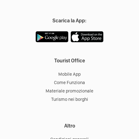
Scarica la App:
Tourist Office
Mobile App
Come Funziona
Materiale promozionale
Turismo nei borghi
Altro