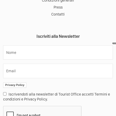
Condizioni generali
Press
Contatti
Iscriviti alla Newsletter
Nome
Email
Privacy Policy
Iscrivendoti alla newsletter di Tourist Office accetti Termini e
condizioni e Privacy Policy.