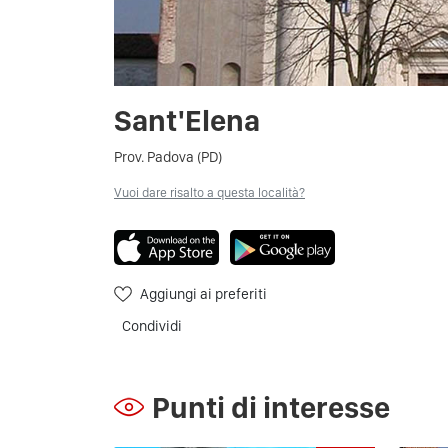
Sant'Elena
Prov. Padova (PD)
Vuoi dare risalto a questa località?
Aggiungi ai preferiti
Condividi
Punti di interesse