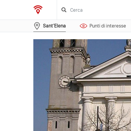
Sant'Elena
Punti di interesse