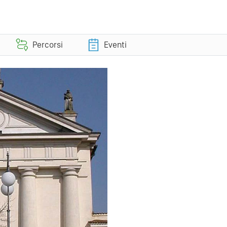
Percorsi
Eventi