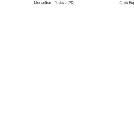
Monselice - Padova (PD)
Cinto Eu