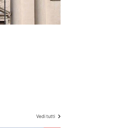
Vedi tutti