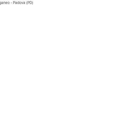
ganeo - Padova (PD)