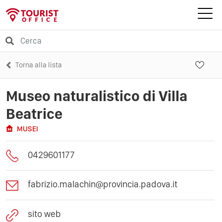
Torna alla lista
Museo naturalistico di Villa
Beatrice
MUSEI
0429601177
fabrizio.malachin@provincia.padova.it
sito web