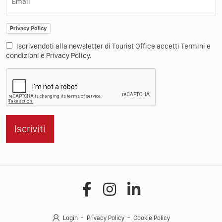
Email
Privacy Policy
Iscrivendoti alla newsletter di Tourist Office accetti Termini e
condizioni e Privacy Policy.
Iscriviti
Login
Privacy Policy
Cookie Policy