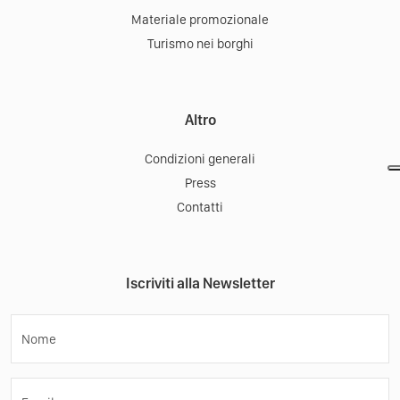
Materiale promozionale
Turismo nei borghi
Altro
Condizioni generali
Press
Contatti
Iscriviti alla Newsletter
Nome