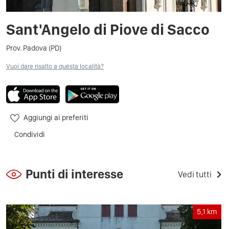
Sant'Angelo di Piove di Sacco
Prov. Padova (PD)
Vuoi dare risalto a questa località?
Aggiungi ai preferiti
Condividi
Punti di interesse
Vedi tutti
5,1
km