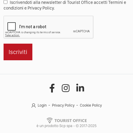
Iscrivendoti alla newsletter di Tourist Office accetti Termini e
condizioni e Privacy Policy.
Iscriviti
Login
Privacy Policy
Cookie Policy
è un prodotto Scp spa - © 2017-2025