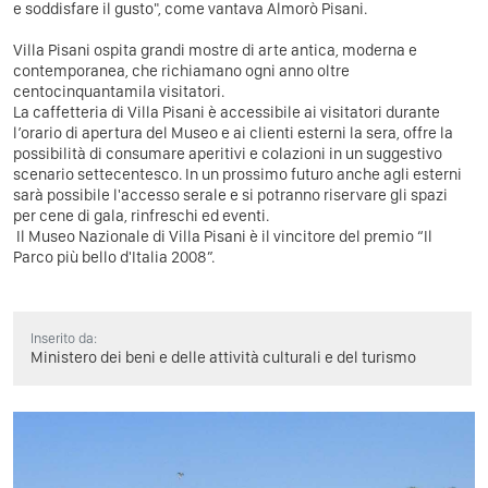
e soddisfare il gusto", come vantava Almorò Pisani.
Villa Pisani ospita grandi mostre di arte antica, moderna e
contemporanea, che richiamano ogni anno oltre
centocinquantamila visitatori.
La caffetteria di Villa Pisani è accessibile ai visitatori durante
l’orario di apertura del Museo e ai clienti esterni la sera, offre la
possibilità di consumare aperitivi e colazioni in un suggestivo
scenario settecentesco. In un prossimo futuro anche agli esterni
sarà possibile l'accesso serale e si potranno riservare gli spazi
per cene di gala, rinfreschi ed eventi.
Il Museo Nazionale di Villa Pisani è il vincitore del premio “Il
Parco più bello d'Italia 2008”.
Inserito da:
Ministero dei beni e delle attività culturali e del turismo