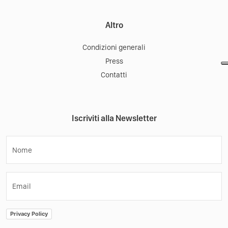
Altro
Condizioni generali
Press
Contatti
Iscriviti alla Newsletter
Nome
Email
Privacy Policy