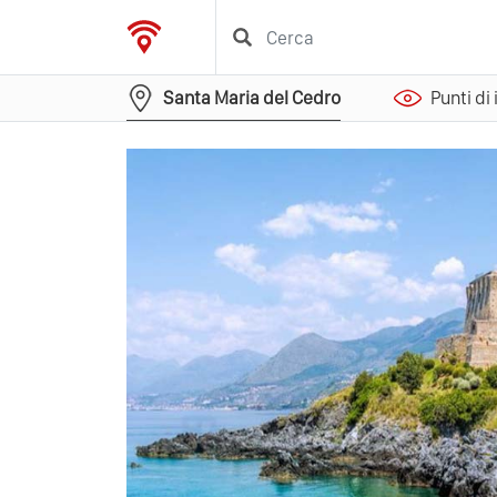
Santa Maria del Cedro
Punti di