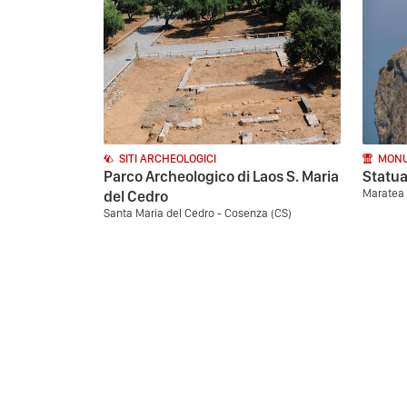
SITI ARCHEOLOGICI
MONU
Parco Archeologico di Laos S. Maria
Statua
Maratea 
del Cedro
Santa Maria del Cedro - Cosenza (CS)