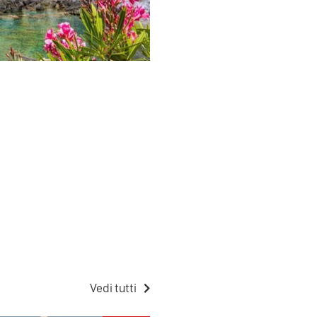
Vedi tutti