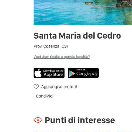
Santa Maria del Cedro
Prov. Cosenza (CS)
Vuoi dare risalto a questa località?
Aggiungi ai preferiti
Condividi
Punti di interesse