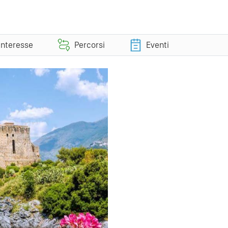
 interesse
Percorsi
Eventi