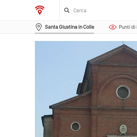
Santa Giustina in Colle
Punti di