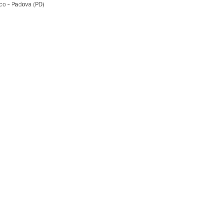
co - Padova (PD)