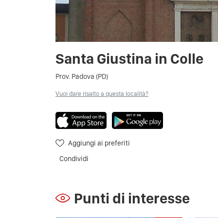
Santa Giustina in Colle
Prov. Padova (PD)
Vuoi dare risalto a questa località?
Aggiungi ai preferiti
Condividi
Punti di interesse