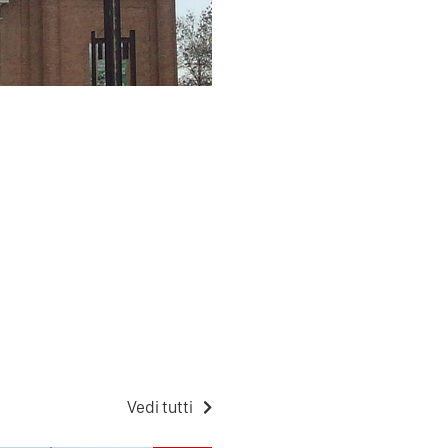
Vedi tutti