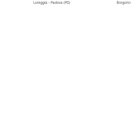
Loreggia - Padova (PD)
Borgoric