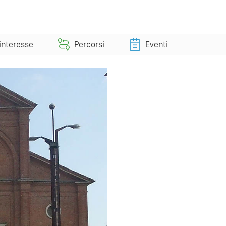
 interesse
Percorsi
Eventi