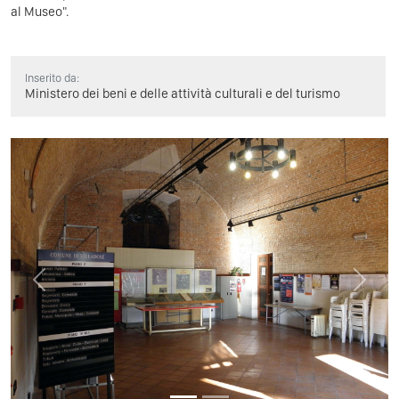
al Museo".
Inserito da:
Ministero dei beni e delle attività culturali e del turismo
Previous
Next