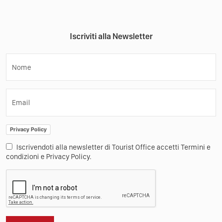
Iscriviti alla Newsletter
Nome
Email
Privacy Policy
Iscrivendoti alla newsletter di Tourist Office accetti Termini e
condizioni e Privacy Policy.