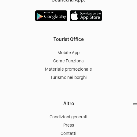
Tourist Office
Mobile App
Come Funziona
Materiale promozionale
Turismo nei borghi
Altro
Condizioni generali
Press
Contatti