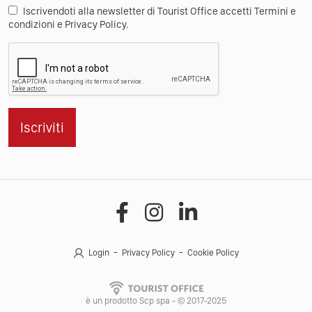
Iscrivendoti alla newsletter di Tourist Office accetti Termini e
condizioni e Privacy Policy.
Iscriviti
Login
Privacy Policy
Cookie Policy
è un prodotto Scp spa - © 2017-2025