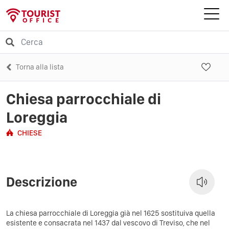
Torna alla lista
Chiesa parrocchiale di
Loreggia
CHIESE
Descrizione
La chiesa parrocchiale di Loreggia già nel
1625
sostituiva quella
esistente e consacrata nel
1437
dal
vescovo di Treviso
, che nel