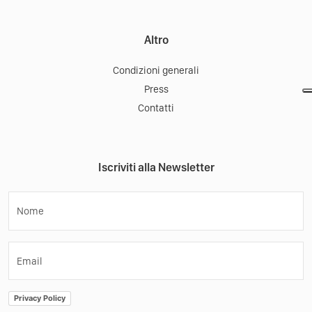
Altro
Condizioni generali
Press
Contatti
Iscriviti alla Newsletter
Nome
Email
Privacy Policy