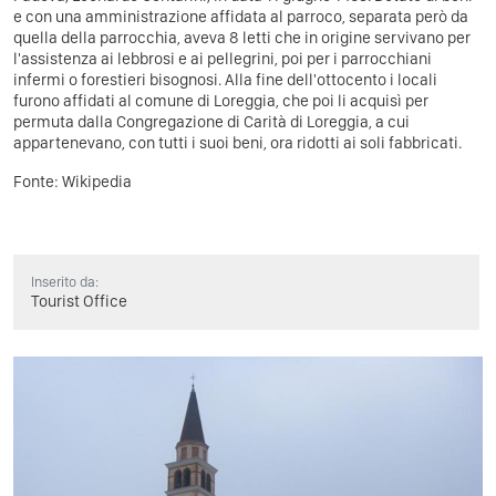
e con una amministrazione affidata al parroco, separata però da
quella della parrocchia, aveva 8 letti che in origine servivano per
l'assistenza ai lebbrosi e ai pellegrini, poi per i parrocchiani
infermi o forestieri bisognosi. Alla fine dell'ottocento i locali
furono affidati al comune di Loreggia, che poi li acquisì per
permuta dalla Congregazione di Carità di Loreggia, a cui
appartenevano, con tutti i suoi beni, ora ridotti ai soli fabbricati.
Fonte:
Wikipedia
Inserito da:
Tourist Office