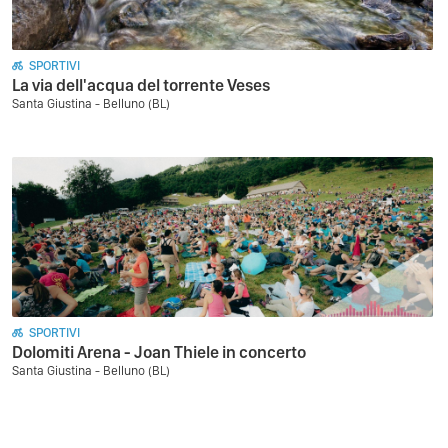
SPORTIVI
La via dell'acqua del torrente Veses
Santa Giustina - Belluno (BL)
SPORTIVI
Dolomiti Arena - Joan Thiele in concerto
Santa Giustina - Belluno (BL)