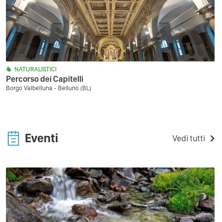
NATURALISTICI
Percorso dei Capitelli
Borgo Valbelluna - Belluno (BL)
Eventi
Vedi tutti