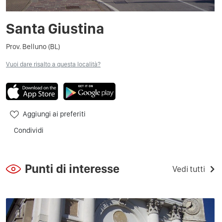
Santa Giustina
Prov. Belluno (BL)
Vuoi dare risalto a questa località?
Aggiungi ai preferiti
Condividi
Punti di interesse
Vedi tutti