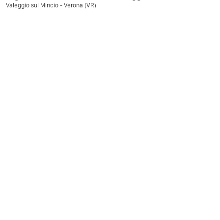
Valeggio sul Mincio - Verona (VR)