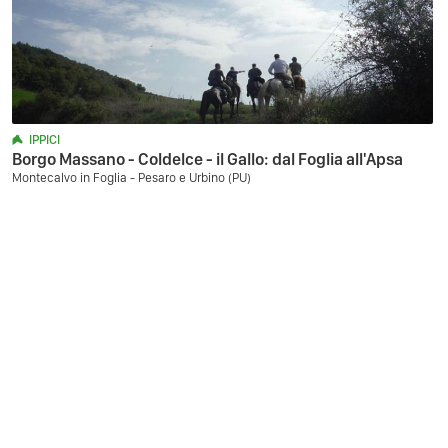
IPPICI
Borgo Massano - Coldelce - il Gallo: dal Foglia all'Apsa
Montecalvo in Foglia - Pesaro e Urbino (PU)