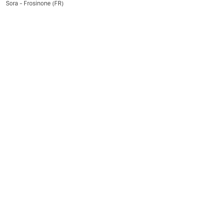
Sora - Frosinone (FR)