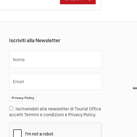
Iscriviti alla Newsletter
Nome
Email
Privacy Policy
Iscrivendoti alla newsletter di Tourist Office
accetti Termini e condizioni e Privacy Policy.