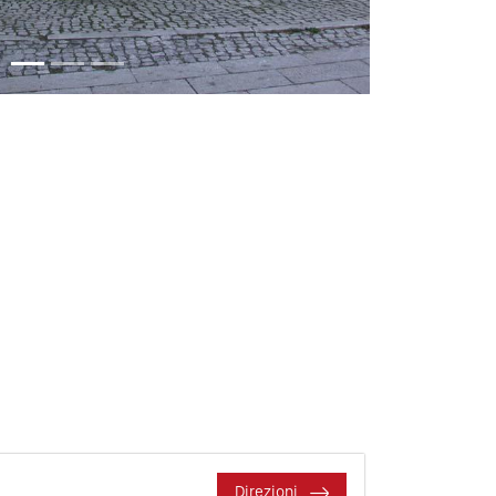
Direzioni