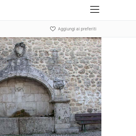
Aggiungi ai preferiti
Next