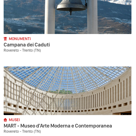
MONUMENTI
Campana dei Caduti
Rovereto - Trento (TN)
MUSEI
MART - Museo d'Arte Moderna e Contemporanea
Rovereto - Trento (TN)