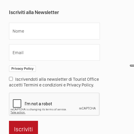
Iscriviti alla Newsletter
Nome
Email
Privacy Policy
Iscrivendoti alla newsletter di Tourist Office
accetti Termini e condizioni e Privacy Policy.
Iscriviti