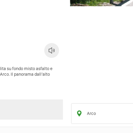
alita su fondo misto asfalto e
 Arco. Il panorama dall’alto
Arco