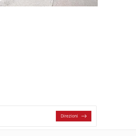
Direzioni