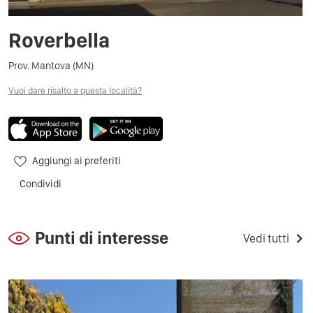
Roverbella
Prov. Mantova (MN)
Vuoi dare risalto a questa località?
Aggiungi ai preferiti
Condividi
Punti di interesse
Vedi tutti