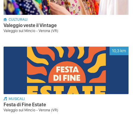
CULTURALI
Valeggio veste il Vintage
Valeggio sul Mincio - Verona (VR)
10,3
km
MUSICALI
Festa di Fine Estate
Valeggio sul Mincio - Verona (VR)