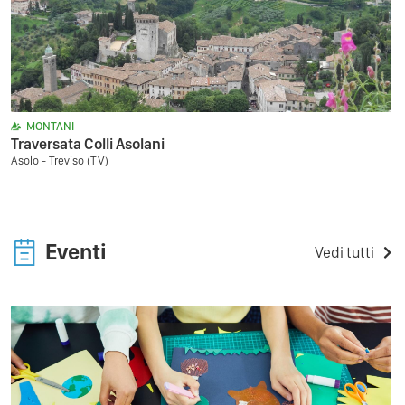
MONTANI
Traversata Colli Asolani
Asolo - Treviso (TV)
Eventi
Vedi tutti