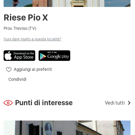
Riese Pio X
Prov. Treviso (TV)
Vuoi dare risalto a questa località?
Aggiungi ai preferiti
Condividi
Punti di interesse
Vedi tutti