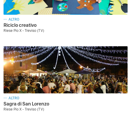
ALTRO
Riciclo creativo
Riese Pio X - Treviso (TV)
ALTRO
Sagra di San Lorenzo
Riese Pio X - Treviso (TV)