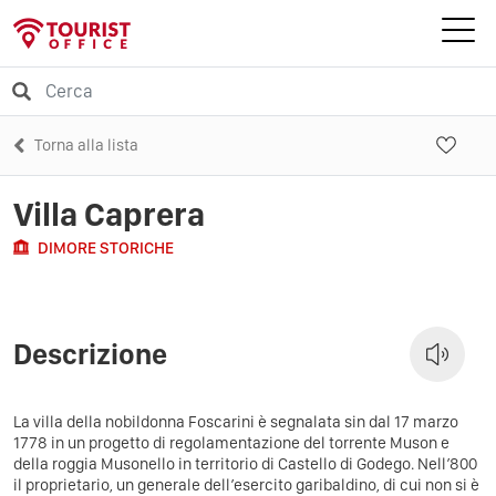
Torna alla lista
Villa Caprera
DIMORE STORICHE
Descrizione
La villa della nobildonna Foscarini è segnalata sin dal 17 marzo
1778 in un progetto di regolamentazione del torrente Muson e
della roggia Musonello in territorio di Castello di Godego. Nell’800
il proprietario, un generale dell’esercito garibaldino, di cui non si è