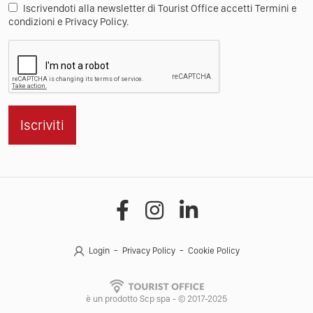
Iscrivendoti alla newsletter di Tourist Office accetti Termini e
condizioni e Privacy Policy.
Iscriviti
Login
Privacy Policy
Cookie Policy
è un prodotto Scp spa - © 2017-2025