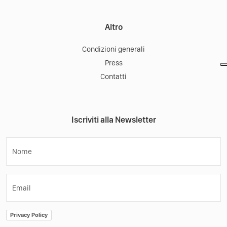
Altro
Condizioni generali
Press
Contatti
Iscriviti alla Newsletter
Nome
Email
Privacy Policy