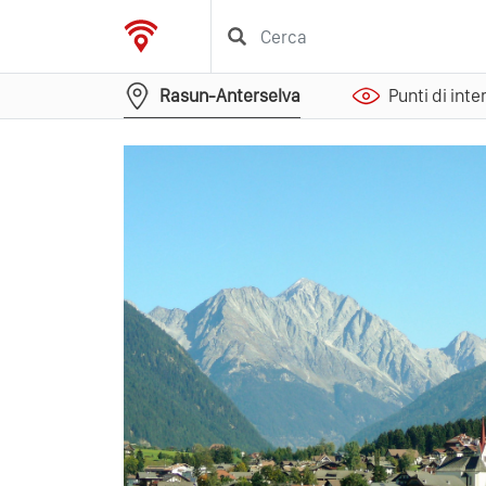
Rasun-Anterselva
Punti di int