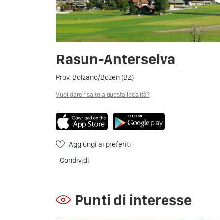
Rasun-Anterselva
Prov. Bolzano/Bozen (BZ)
Vuoi dare risalto a questa località?
Aggiungi ai preferiti
Condividi
Punti di interesse