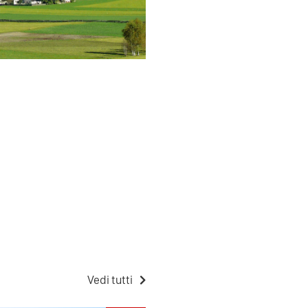
Vedi tutti