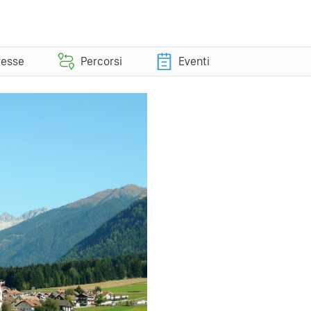
eresse
Percorsi
Eventi