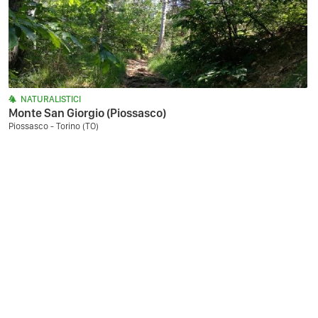
NATURALISTICI
Monte San Giorgio (Piossasco)
Piossasco - Torino (TO)