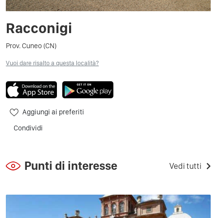
Racconigi
Prov. Cuneo (CN)
Vuoi dare risalto a questa località?
Aggiungi ai preferiti
Condividi
Punti di interesse
Vedi tutti