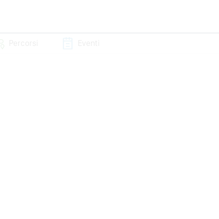
Percorsi
Eventi