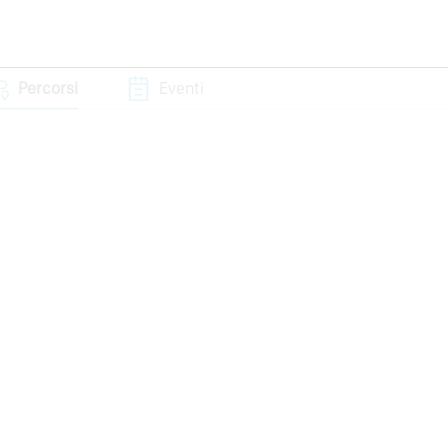
Percorsi
Eventi