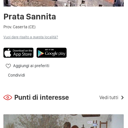
Prata Sannita
Prov. Caserta (CE)
Vuoi dare risalto a questa località?
Aggiungi ai preferiti
Condividi
Punti di interesse
Vedi tutti