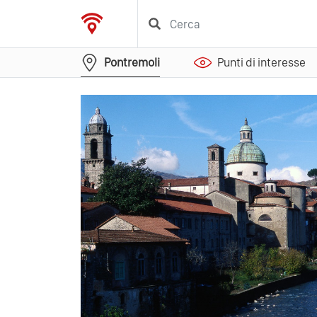
Pontremoli
Punti di interesse