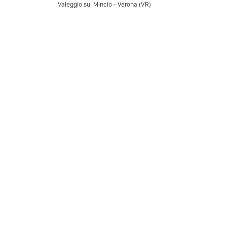
Valeggio sul Mincio - Verona (VR)