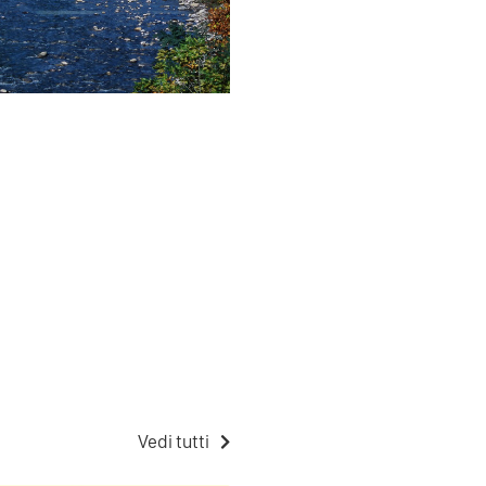
Vedi tutti