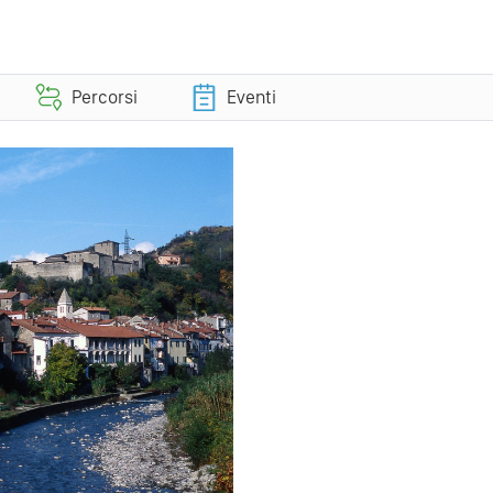
Percorsi
Eventi