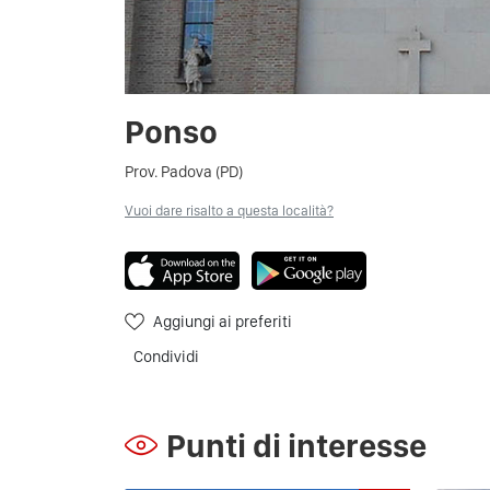
Ponso
Prov. Padova (PD)
Vuoi dare risalto a questa località?
Aggiungi ai preferiti
Condividi
Punti di interesse