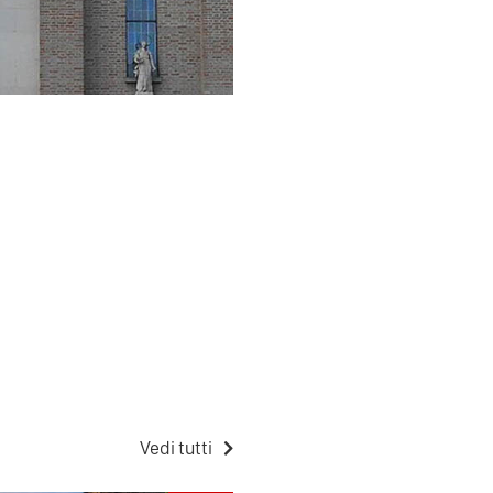
Vedi tutti