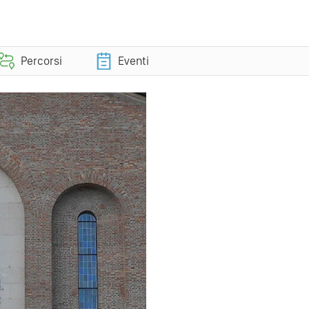
Percorsi
Eventi