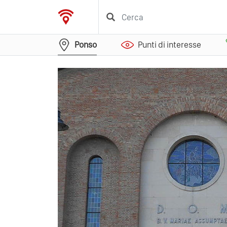
Ponso
Punti di interesse