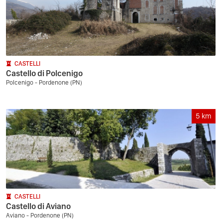
CASTELLI
Castello di Polcenigo
Polcenigo - Pordenone (PN)
5
km
CASTELLI
Castello di Aviano
Aviano - Pordenone (PN)