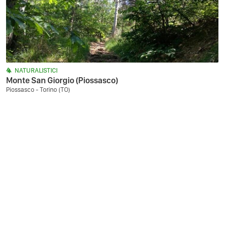
NATURALISTICI
Monte San Giorgio (Piossasco)
Piossasco - Torino (TO)