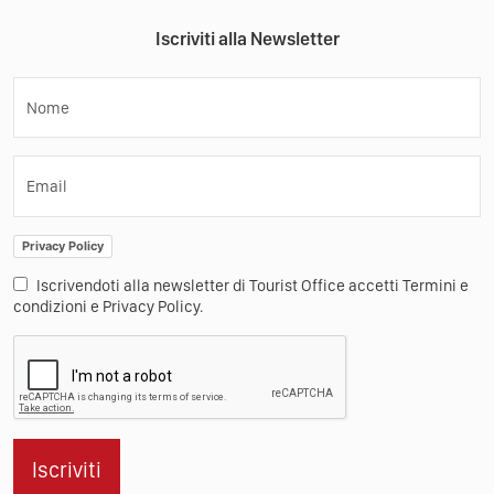
Iscriviti alla Newsletter
Nome
Email
Privacy Policy
Iscrivendoti alla newsletter di Tourist Office accetti Termini e
condizioni e Privacy Policy.
Iscriviti