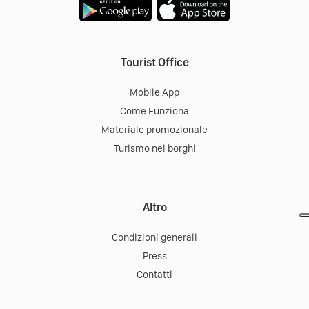
Tourist Office
Mobile App
Come Funziona
Materiale promozionale
Turismo nei borghi
Altro
Condizioni generali
Press
Contatti