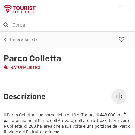
Torna alla lista
Parco Colletta
NATURALISTICI
Descrizione
Il
Parco Colletta
è un parco della città di
Torino
, di 448.000 m²
. È
parte, assieme al
Parco dell'Arrivore
, dell'area attrezzata Arrivore
e Colletta, di 208 ha
, area che a sua volta è una porzione del
Parco
fluviale del Po tratto torinese
.