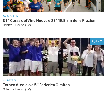
SPORTIVI
51 ^ Corsa del Vino Nuovo e 29^ 19,9 km delle Frazioni
Oderzo - Treviso (TV)
8,4
km
ALTRO
Torneo di calcio a 5 ''Federico Cimitan''
Oderzo - Treviso (TV)