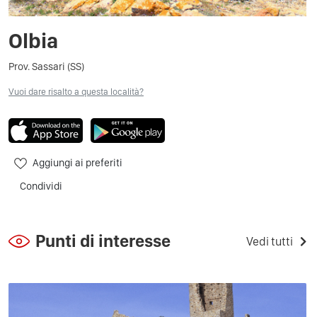
Olbia
Prov. Sassari (SS)
Vuoi dare risalto a questa località?
Aggiungi ai preferiti
Condividi
Punti di interesse
Vedi tutti