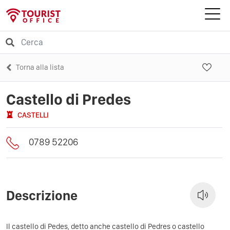
Torna alla lista
Castello di Predes
CASTELLI
0789 52206
Descrizione
Il castello di Pedes, detto anche castello di Pedres o castello