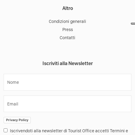
Altro
Condizioni generali
Press
Contatti
Iscriviti alla Newsletter
Nome
Email
Privacy Policy
Iscrivendoti alla newsletter di Tourist Office accetti Termini e