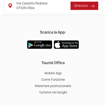
Via Castello Pedrese
Direzioni
07026
Olbia
Scarica la App:
Tourist Office
Mobile App
Come Funziona
Materiale promozionale
Turismo nei borghi