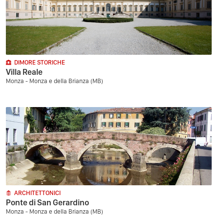
DIMORE STORICHE
Villa Reale
Monza - Monza e della Brianza (MB)
ARCHITETTONICI
Ponte di San Gerardino
Monza - Monza e della Brianza (MB)