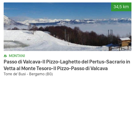
34,5
km
MONTANI
Passo di Valcava-Il Pizzo-Laghetto del Pertus-Sacrario in
Vetta al Monte Tesoro-Il Pizzo-Passo di Valcava
Torre de' Busi - Bergamo (BG)